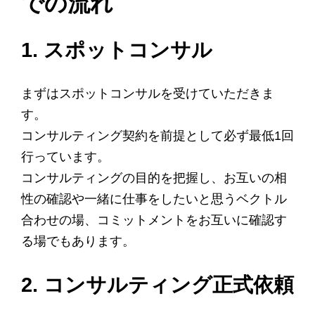
での流れ
1. スポットコンサル
まずはスポットコンサルを受けていただきま
す。
コンサルティング契約を前提として必ず最低1回
行っています。
コンサルティングの目的を把握し、お互いの相
性の確認や一緒に仕事をしたいと思うベクトル
合わせの場、コミットメントをお互いに確認す
る場でもあります。
2. コンサルティング正式依頼