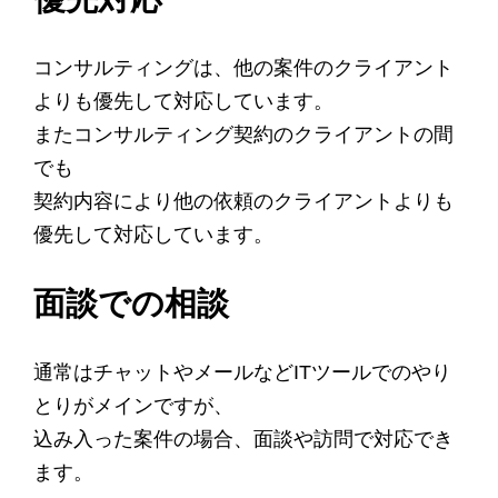
コンサルティングは、他の案件のクライアント
よりも優先して対応しています。
またコンサルティング契約のクライアントの間
でも
契約内容により他の依頼のクライアントよりも
優先して対応しています。
面談での相談
通常はチャットやメールなどITツールでのやり
とりがメインですが、
込み入った案件の場合、面談や訪問で対応でき
ます。