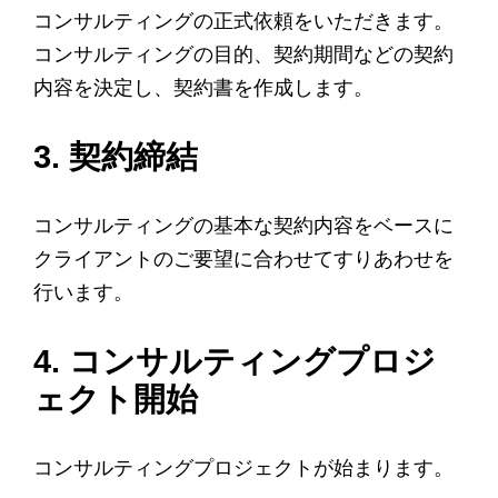
コンサルティングの正式依頼をいただきます。
コンサルティングの目的、契約期間などの契約
内容を決定し、契約書を作成します。
3. 契約締結
コンサルティングの基本な契約内容をベースに
クライアントのご要望に合わせてすりあわせを
行います。
4. コンサルティングプロジ
ェクト開始
コンサルティングプロジェクトが始まります。