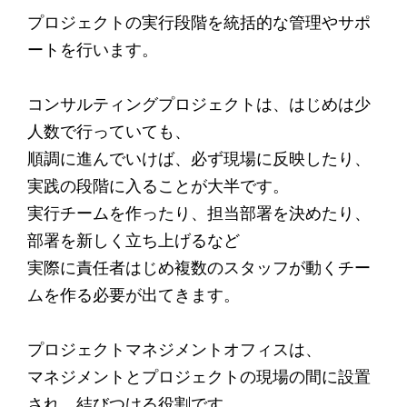
プロジェクトの実行段階を統括的な管理やサポ
ートを行います。
コンサルティングプロジェクトは、はじめは少
人数で行っていても、
順調に進んでいけば、必ず現場に反映したり、
実践の段階に入ることが大半です。
実行チームを作ったり、担当部署を決めたり、
部署を新しく立ち上げるなど
実際に責任者はじめ複数のスタッフが動くチー
ムを作る必要が出てきます。
プロジェクトマネジメントオフィスは、
マネジメントとプロジェクトの現場の間に設置
され、結びつける役割です。