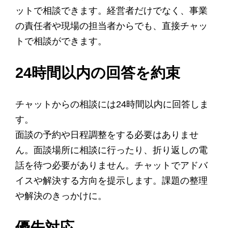
ットで相談できます。経営者だけでなく、事業
の責任者や現場の担当者からでも、直接チャッ
トで相談ができます。
24時間以内の回答を約束
チャットからの相談には24時間以内に回答しま
す。
面談の予約や日程調整をする必要はありませ
ん。面談場所に相談に行ったり、折り返しの電
話を待つ必要がありません。チャットでアドバ
イスや解決する方向を提示します。課題の整理
や解決のきっかけに。
優先対応