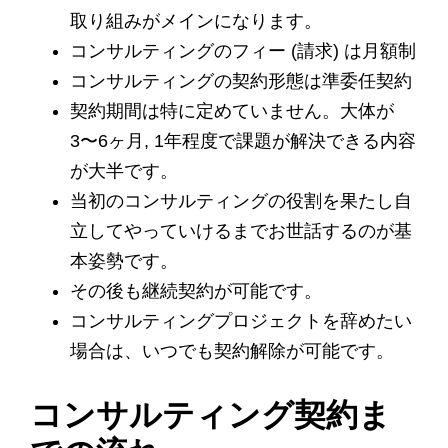
取り組みがメインになります。
コンサルティングのフィー (請求) は月額制
コンサルティングの契約形態は準委任契約
契約期間は特に定めていません。大体が
3〜6ヶ月, 1年程度で課題が解決できる内容
が大半です。
当初のコンサルティングの役割を果たし自
立してやっていけるまでお世話するのが基
本姿勢です。
その後も継続契約が可能です。
コンサルティングプロジェクトを辞めたい
場合は、いつでも契約解除が可能です。
コンサルティング契約ま