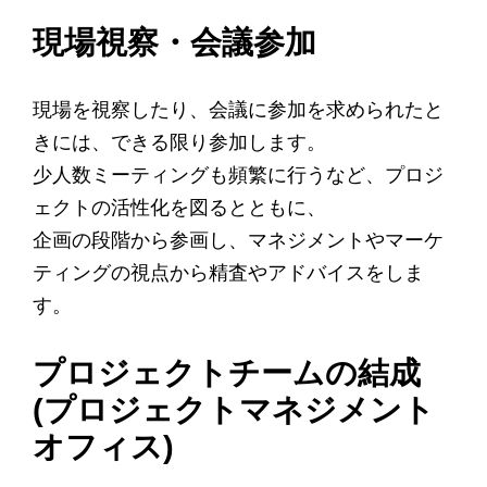
現場視察・会議参加
現場を視察したり、会議に参加を求められたと
きには、できる限り参加します。
少人数ミーティングも頻繁に行うなど、プロジ
ェクトの活性化を図るとともに、
企画の段階から参画し、マネジメントやマーケ
ティングの視点から精査やアドバイスをしま
す。
プロジェクトチームの結成
(プロジェクトマネジメント
オフィス)