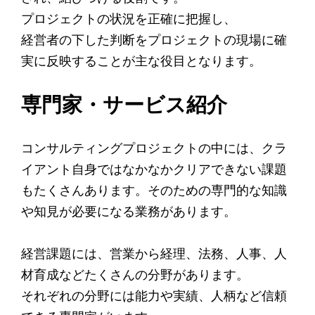
プロジェクトの状況を正確に把握し、
経営者の下した判断をプロジェクトの現場に確
実に反映することが主な役目となります。
専門家・サービス紹介
コンサルティングプロジェクトの中には、クラ
イアント自身ではなかなかクリアできない課題
もたくさんあります。そのための専門的な知識
や知見が必要になる業務があります。
経営課題には、営業から経理、法務、人事、人
材育成などたくさんの分野があります。
それぞれの分野には能力や実績、人柄など信頼