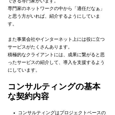
できる専門家がいます。
専門家のネットワークの中から「適任だなぁ」
と思う方がいれば、紹介するようにしていま
す。
また事業会社やインターネット上には役に立つ
サービスがたくさんあります。
積極的なクライアントには、成果に繋がると思
ったサービスの紹介して、導入を支援するよう
にしています。
コンサルティングの基本
な契約内容
コンサルティングはプロジェクトベースの