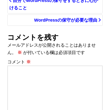
自分でWordPressの保守をするときに心が
けること
WordPressの保守が必要な理由
コメントを残す
メールアドレスが公開されることはありませ
ん。
※
が付いている欄は必須項目です
コメント
※