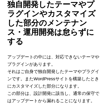
独自開発したテーマやプ
ラグインやカスタマイズ
した部分のメンテナン
ス・運用開発は怠らずに
する
アップデートの中には、対応できないテーマや
プラグインがあります。
それはご自身で独自開発したテーマやプラグイ
ンです。またWordPressサイトを構築したとき
にカスタマイズした部分になります。
この部分は、設計開発に該当し、通常の保守で
はアップデートから漏れることになります。