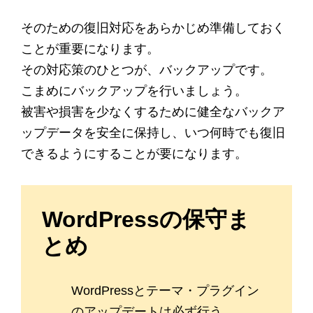
そのための復旧対応をあらかじめ準備しておく
ことが重要になります。
その対応策のひとつが、バックアップです。
こまめにバックアップを行いましょう。
被害や損害を少なくするために健全なバックア
ップデータを安全に保持し、いつ何時でも復旧
できるようにすることが要になります。
WordPressの保守ま
とめ
WordPressとテーマ・プラグイン
のアップデートは必ず行う