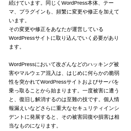
続けています。同じくWordPress本体、テー
マ、プラグインも、頻繁に変更や修正を加えて
います。
その変更や修正をあなたが運営している
WordPressサイトに取り込んでいく必要があり
ます。
WordPressにおいて改ざんなどのハッキング被
害やマルウェア混入は、はじめに何らかの脆弱
性を突かれてWordPressサイトおよびサーバを
乗っ取ることから始まります。一度被害に遭う
と、復旧し解消するのは至難の技です。個人情
報漏えいなどさらに重大なセキュリティインシ
デントに発展すると、その被害回復や損害は相
当なものになります。