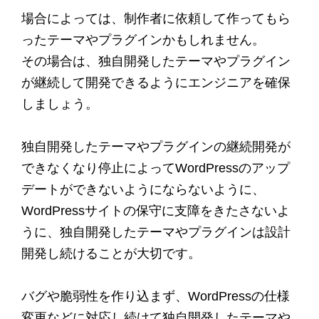
場合によっては、制作者に依頼して作ってもら
ったテーマやプラグインかもしれません。
その場合は、独自開発したテーマやプラグイン
が継続して開発できるようにエンジニアを確保
しましょう。
独自開発したテーマやプラグインの継続開発が
できなくなり停止によってWordPressのアップ
デートができないようにならないように、
WordPressサイトの保守に支障をきたさないよ
うに、独自開発したテーマやプラグインは設計
開発し続けることが大切です。
バグや脆弱性を作り込まず、WordPressの仕様
変更などに対応し続けて独自開発したテーマや