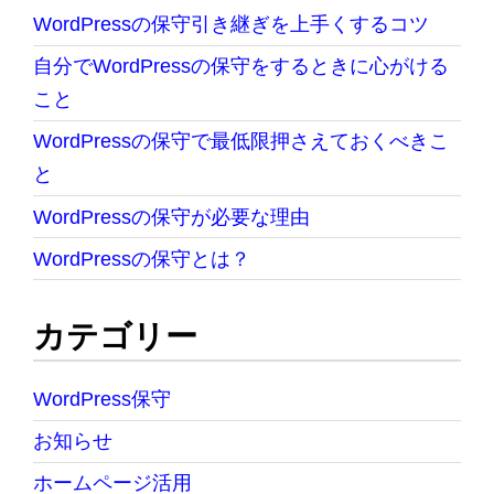
WordPressの保守引き継ぎを上手くするコツ
自分でWordPressの保守をするときに心がける
こと
WordPressの保守で最低限押さえておくべきこ
と
WordPressの保守が必要な理由
WordPressの保守とは？
カテゴリー
WordPress保守
お知らせ
ホームページ活用