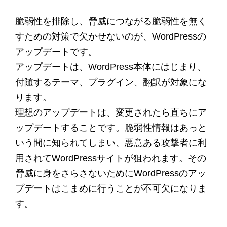
脆弱性を排除し、脅威につながる脆弱性を無く
すための対策で欠かせないのが、WordPressの
アップデートです。
アップデートは、WordPress本体にはじまり、
付随するテーマ、プラグイン、翻訳が対象にな
ります。
理想のアップデートは、変更されたら直ちにア
ップデートすることです。脆弱性情報はあっと
いう間に知られてしまい、悪意ある攻撃者に利
用されてWordPressサイトが狙われます。その
脅威に身をさらさないためにWordPressのアッ
プデートはこまめに行うことが不可欠になりま
す。