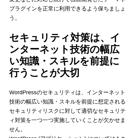
プラグインを正常に利用できるよう保ちましょ
う。
セキュリティ対策は、イ
ンターネット技術の幅広
い知識・スキルを前提に
行うことが大切
WordPressのセキュリティは、インターネット
技術の幅広い知識・スキルを前提に想定される
セキュリティリスクに対して適切なセキュリテ
ィ対策を一つ一つ実施していくことが欠かせま
せん。