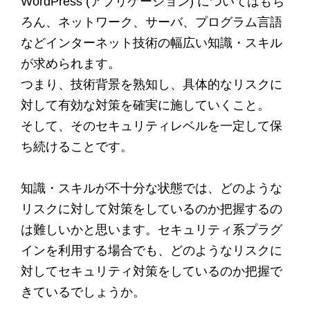
WordPress (アプリケーション) についてはもち
ろん、ネットワーク、サーバ、プログラム言語
などインターネット技術の幅広い知識・スキル
が求められます。
つまり、技術背景を熟知し、具体的なリスクに
対して有効な対策を確実に施していくこと。
そして、そのセキュリティレベルを一定して保
ち続けることです。
知識・スキルが不十分な状態では、どのような
リスクに対して対策をしているのか把握するの
は難しいかと思います。セキュリティ系プラグ
インを利用する場合でも、どのようなリスクに
対してセキュリティ対策をしているのか把握で
きているでしょうか。