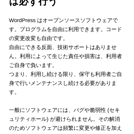
は必ず行う
WordPress はオープンソースソフトウェアで
す。プログラムを自由に利用できます。コード
の変更改変も自由です。
自由にできる反面、技術サポートはありませ
ん。利用によって生じた責任や損害は、利用者
ご自身で負います。
つまり、利用し続ける限り、保守も利用者ご自
身で行いメンテナンスし続ける必要がありま
す。
一般にソフトウェアには、バグや脆弱性 (セキ
ュリティホール) が避けられません。その解消
のためソフトウェアは頻繁に変更や修正を加え