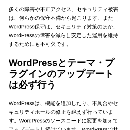
多くの障害や不正アクセス、セキュリティ被害
は、何らかの保守不備から起こります。また
WordPress保守は、セキュリティ対策のほか、
WordPressの障害を減らし安定した運用を維持
するためにも不可欠です。
WordPressとテーマ・プ
ラグインのアップデート
は必ず行う
WordPressは、機能を追加したり、不具合やセ
キュリティホールの修正を絶えず行っていま
す。WordPressのソースコードに変更を加えて
アップデートし続けています。WordPressでサ