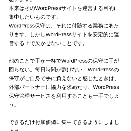
本来はそのWordPressサイトを運営する目的に
集中したいものです。
WordPress保守は、それに付随する業務にあた
ります。しかしWordPressサイトを安定的に運
営する上で欠かせないことです。
他のことで手が一杯でWordPressの保守に手が
回らない。毎日時間が割けない。WordPressの
保守がご自身で手に負えないと感じたときは、
外部パートナーに協力を求めたり、WordPress
保守管理サービスを利用することも一手でしょ
う。
できるだけ付加価値に集中できるようにしまし