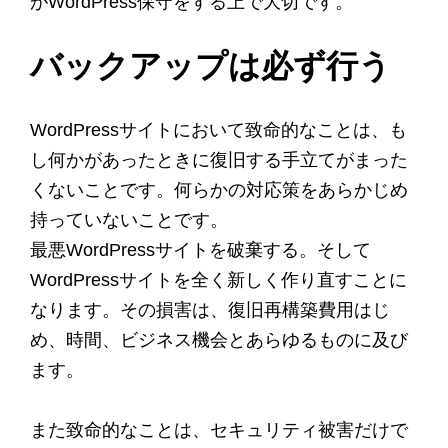
がWordPress保守をする上で大切です。
バックアップは必ず行う
WordPressサイトにおいて致命的なことは、も
し何かがあったときに復旧する手立てがまった
くないことです。何らかの対応策をあらかじめ
持っていないことです。
最悪WordPressサイトを破棄する。そして
WordPressサイトを全く新しく作り直すことに
なります。その損害は、復旧再構築費用はじ
め、時間、ビジネス機会とあらゆるものに及び
ます。
また致命的なことは、セキュリティ被害だけで