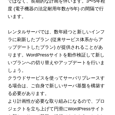
ではなく、長期的な計画を伴います。3〜5年程
度 (電子機器の法定耐用年数が5年) の間隔で行
います。
レンタルサーバでは、数年経つと新しいインフ
ラに刷新したプラン (従来サービス体系からア
ップデートしたプラン) が提供されることがあ
ります。WordPressサイトを動作検証して新し
いプランへの切り替えやアップデートを行いま
しょう。
クラウドサービスを使ってサーバリプレースす
る場合は、ご自身で新しいサーバ基盤を構築す
る必要があります。
より計画性が必要な取り組みになるので、プロ
ジェクトを立ち上げて円滑にWordPressサイト