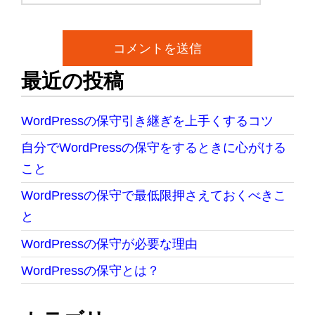
最近の投稿
WordPressの保守引き継ぎを上手くするコツ
自分でWordPressの保守をするときに心がける
こと
WordPressの保守で最低限押さえておくべきこ
と
WordPressの保守が必要な理由
WordPressの保守とは？