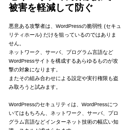
被害を軽減して防ぐ
悪意ある攻撃者は、WordPressの脆弱性 (セキュ
リティホール) だけを狙っているのではありま
せん。
ネットワーク、サーバ、プログラム言語など
WordPressサイトを構成するあらゆるものが攻
撃の対象になります。
またその組み合わせによる設定や実行権限も盗
み取ろうと試みます。
WordPressのセキュリティは、WordPressにつ
いてはもちろん、ネットワーク、サーバ、プロ
グラム言語などインターネット技術の幅広い知