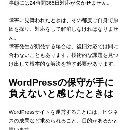
事態には24時間365日対応が欠かせません。
障害に見舞われたときは、その都度ご自身で原
因を探り、対応をして解消しなければなりませ
ん。
障害発生が頻発する場合は、復旧対応では間に
合わないこともあります。技術的な課題を見つ
け出して根本的な解決を施す必要があります。
WordPressの保守が手に
負えないと感じたときは
WordPressサイトを運営することには、ビジネ
スの成果など求められること、目的があるかと
思います。