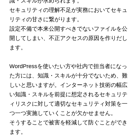
識・スキルが求められます。
セキュリティの理解不足が実務においてセキュ
リティの甘さに繋がります。
設定不備で本来公開すべきでないファイルを公
開してしまい、不正アクセスの原因を作りだし
ます。
WordPressを使いたい方や社内で担当者になっ
た方には、知識・スキルが十分でないため、難
しいと思いますが。インターネット技術の幅広
い知識・スキルを前提に想定されるセキュリテ
ィリスクに対して適切なセキュリティ対策を一
つ一つ実施していくことが欠かせません。
そうすることで被害を軽減して防ぐことができ
ます。