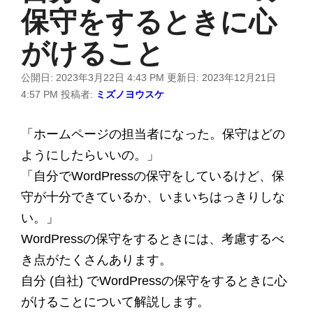
保守をするときに心
がけること
公開日:
2023年3月22日 4:43 PM
更新日:
2023年12月21日
4:57 PM
投稿者:
ミズノヨウスケ
「ホームページの担当者になった。保守はどの
ようにしたらいいの。」
「自分でWordPressの保守をしているけど、保
守が十分できているか、いまいちはっきりしな
い。」
WordPressの保守をするときには、考慮するべ
き点がたくさんあります。
自分 (自社) でWordPressの保守をするときに心
がけることについて解説します。