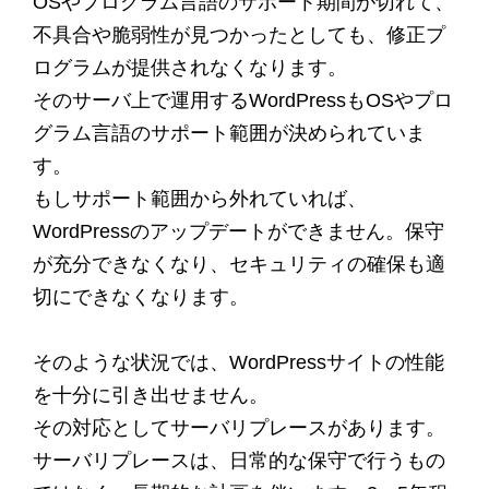
OSやプログラム言語のサポート期間が切れて、
不具合や脆弱性が見つかったとしても、修正プ
ログラムが提供されなくなります。
そのサーバ上で運用するWordPressもOSやプロ
グラム言語のサポート範囲が決められていま
す。
もしサポート範囲から外れていれば、
WordPressのアップデートができません。保守
が充分できなくなり、セキュリティの確保も適
切にできなくなります。
そのような状況では、WordPressサイトの性能
を十分に引き出せません。
その対応としてサーバリプレースがあります。
サーバリプレースは、日常的な保守で行うもの