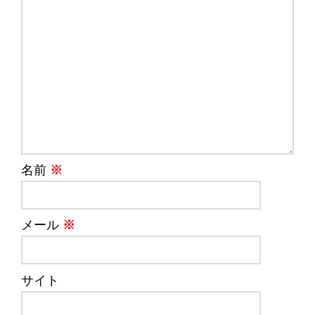
名前
※
メール
※
サイト