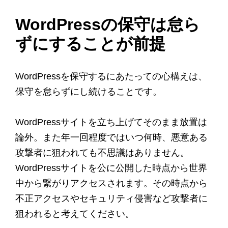
WordPressの保守は怠ら
ずにすることが前提
WordPressを保守するにあたっての心構えは、
保守を怠らずにし続けることです。
WordPressサイトを立ち上げてそのまま放置は
論外。また年一回程度ではいつ何時、悪意ある
攻撃者に狙われても不思議はありません。
WordPressサイトを公に公開した時点から世界
中から繋がりアクセスされます。その時点から
不正アクセスやセキュリティ侵害など攻撃者に
狙われると考えてください。