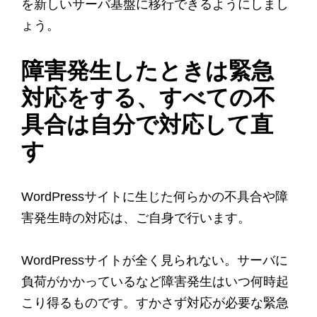
を新しいサーバ基盤に移行できるようにしまし
ょう。
障害発生したときは緊急
対応をする、すべての不
具合は自分で対応して直
す
WordPressサイトに生じた何らかの不具合や障
害発生時の対応は、ご自身で行います。
WordPressサイトが全く見られない。サーバに
負荷がかかっているなど障害発生はいつ何時起
こり得るものです。すかさず対応が必要な緊急