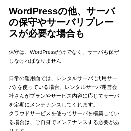
WordPressの他、サーバ
の保守やサーバリプレー
スが必要な場合も
保守は、WordPressだけでなく、サーバも保守
しなければなりません。
日常の運用面では、レンタルサーバ (共用サー
バ) を使っている場合、レンタルサーバ運営会
社さんがプランやサービス内容に応じてサーバ
を定期にメンテナンスしてくれます。
クラウドサービスを使ってサーバを構築してい
る場合は、ご自身でメンテナンスする必要があ