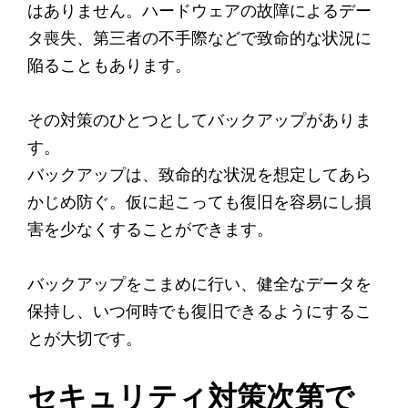
はありません。ハードウェアの故障によるデー
タ喪失、第三者の不手際などで致命的な状況に
陥ることもあります。
その対策のひとつとしてバックアップがありま
す。
バックアップは、致命的な状況を想定してあら
かじめ防ぐ。仮に起こっても復旧を容易にし損
害を少なくすることができます。
バックアップをこまめに行い、健全なデータを
保持し、いつ何時でも復旧できるようにするこ
とが大切です。
セキュリティ対策次第で