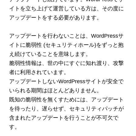
イトを立ち上げて運営している方は、その度に
アップデートをする必要があります。
アップデートを行わないことは、WordPressサ
イトに脆弱性 (セキュリティホール)をずっと抱
え続けていることを意味します。
脆弱性情報は、世の中にすぐに知れ渡り、攻撃
者に利用されています。
アップデートしないWordPressサイトが安全で
いられる期間はほとんどありません。
既知の脆弱性を無くすためには、アップデート
を待ったり、遅らせず、セキュリティパッチが
含まれたアップデートを行うことが不可欠で
す。