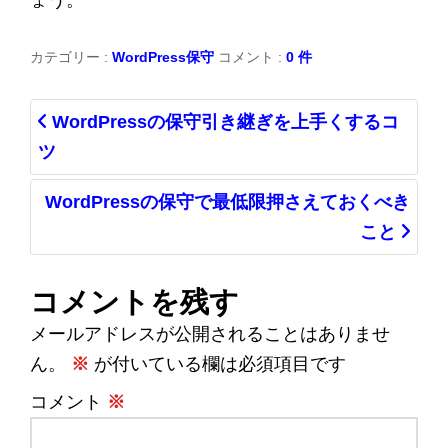
ょう。
カテゴリー :
WordPress保守
コメント :
0 件
WordPressの保守引き継ぎを上手くするコ
ツ
WordPressの保守で最低限押さえておくべき
こと
コメントを残す
メールアドレスが公開されることはありませ
ん。
※
が付いている欄は必須項目です
コメント
※