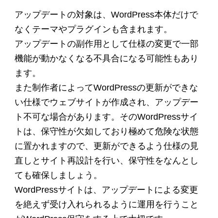
アップデートの対象は、WordPress本体だけで
なくテーマやプラグインも含まれます。
アップデートの副作用として仕様の変更で一部
機能が動かなくなる不具合になる可能性もあり
ます。
また制作者によってWordPressの更新ができな
い仕様でウェブサイトが作成され、アップデー
ト不可な場合があります。そのWordPressサイ
トは、保守性が欠如しており極めて危険な状態
に置かれますので、更新ができるよう仕様の見
直しとサイト再設計を行い、保守性をなんとし
ても確保しましょう。
WordPressサイトは、アップデートによる変更
を絶えず受け入れられるように運用を行うこと