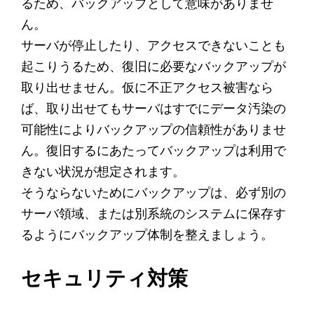
るため、バックアップとして意味がありませ
ん。
サーバが停止したり、アクセスできないことも
起こりうるため、復旧に必要なバックアップが
取り出せません。仮に不正アクセス被害なら
ば、取り出せてもサーバはすでにデータ汚染の
可能性によりバックアップの信頼性がありませ
ん。復旧するにあたってバックアップは利用で
きない状況が想定されます。
そうならないためにバックアップは、必ず別の
サーバ領域、または別系統のシステムに保存す
るようにバックアップ体制を整えましょう。
セキュリティ対策