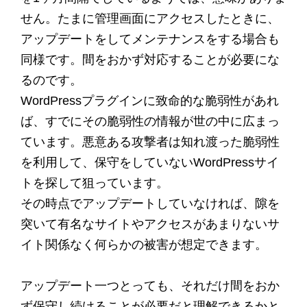
せん。たまに管理画面にアクセスしたときに、
アップデートをしてメンテナンスをする場合も
同様です。間をおかず対応することが必要にな
るのです。
WordPressプラグインに致命的な脆弱性があれ
ば、すでにその脆弱性の情報が世の中に広まっ
ています。悪意ある攻撃者は知れ渡った脆弱性
を利用して、保守をしていないWordPressサイ
トを探して狙っています。
その時点でアップデートしていなければ、隙を
突いて有名なサイトやアクセスがあまりないサ
イト関係なく何らかの被害が想定できます。
アップデート一つとっても、それだけ間をおか
ず保守し続けることが必要だと理解できるかと