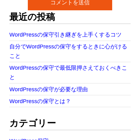
最近の投稿
WordPressの保守引き継ぎを上手くするコツ
自分でWordPressの保守をするときに心がける
こと
WordPressの保守で最低限押さえておくべきこ
と
WordPressの保守が必要な理由
WordPressの保守とは？
カテゴリー