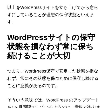
以上をWordPressサイトを立ち上げてから怠ら
ずにしていることが理想の保守状態といえま
す。
WordPressサイトの保守
状態を損なわず常に保ち
続けることが大切
つまり、WordPress保守で安定した状態を損な
わず、常にその状態を保つために保守し続ける
ことに意義があるのです。
そういう意味では、WordPress のアップデート
を1ヶ月間隔でしているようでは、意味がありま