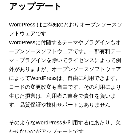
アップデート
WordPress はご存知のとおりオープンソースソ
フトウェアです。
WordPressに付随するテーマやプラグインもオ
ープンソースソフトウェアです。一部有料テー
マ・プラグインを除いてライセンスによって例
外がありますが、オープンソースソフトウェア
によってWordPressは、自由に利用できます。
コードの変更改変も自由です。その利用により
生じた損害は、利用者ご自身で責任を負いま
す。品質保証や技術サポートはありません。
そのようなWordPressを利用するにあたり、欠
かせないのがアップデートです。