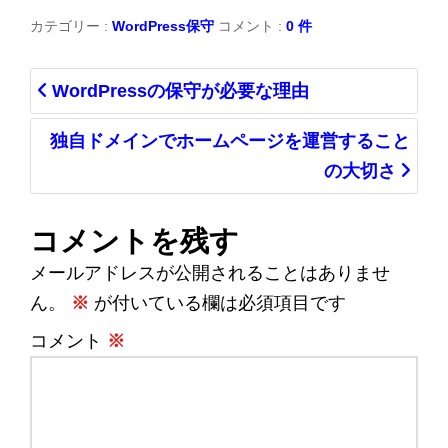
カテゴリー :
WordPress保守
コメント :
0 件
WordPressの保守が必要な理由
独自ドメインでホームページを運営すること
の大切さ
コメントを残す
メールアドレスが公開されることはありませ
ん。
※
が付いている欄は必須項目です
コメント
※