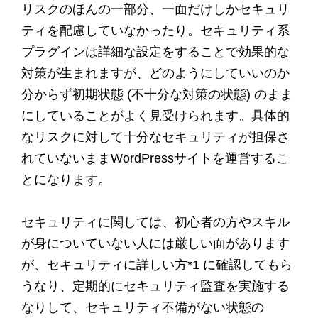
リスクのほんの一部分、一面だけしかセキュリ
ティを配慮していなかったり。セキュリティ系
プラグインは詳細な設定をすることで効果的な
対策が生まれますが、どのようにしていいのか
分からず初期状態 (不十分な対策の状態) のまま
にしていることがよく見受けられます。具体的
なリスクに対して十分なセキュリティが担保さ
れていないままWordPressサイトを運営するこ
とになります。
セキュリティに関しては、初心者の方やスキル
が身についていない人には厳しい面があります
が、セキュリティに詳しい方*1 に確認してもら
うなり、定期的にセキュリティ監査を実施する
なりして、セキュリティ不備がない状態の