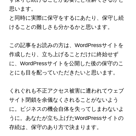
思います。
と同時に実際に保守をするにあたり、保守し続
けることの難しさも分かるかと思います。
この記事をお読みの方は、WordPressサイトを
作成したり、立ち上げることだけに終始せず
に、WordPressサイトを公開した後の保守のこ
とにも目を配っていただきたいと思います。
くれぐれも不正アクセス被害に遭われてウェブ
サイト閉鎖を余儀なくされることがないよう
に。ビジネスの機会自体を失ってしまわないよ
うに。あなたが立ち上げたWordPressサイトの
存続は、保守のあり方で決まります。