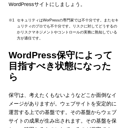
WordPressサイトにしましょう。
セキュリティはWorPressの専門家では不十分です。またセキ
ュリティのプロでも不十分です。リスクに対してどうするの
かリスクマネジメントやコントロールの実務に熟知している
方が適任です。
WordPress保守によって
目指すべき状態になった
ら
保守は、考えたくもないようなどこか面倒なイ
メージがありますが。ウェブサイトを安定的に
運営する上での基盤です。その基盤からウェブ
サイトの成果が生み出されます。その基盤を保