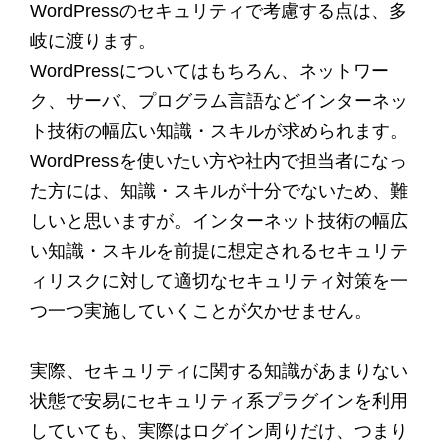
WordPressのセキュリティで考慮する点は、多
岐に渡ります。
WordPressについてはもちろん、ネットワー
ク、サーバ、プログラム言語などインターネッ
ト技術の幅広い知識・スキルが求められます。
WordPressを使いたい方や社内で担当者になっ
た方には、知識・スキルが十分でないため、難
しいと思いますが。インターネット技術の幅広
い知識・スキルを前提に想定されるセキュリテ
ィリスクに対して適切なセキュリティ対策を一
つ一つ実施していくことが欠かせません。
実際、セキュリティに関する知識があまりない
状態で安易にセキュリティ系プラグインを利用
していても、実際はログイン周りだけ、つまり