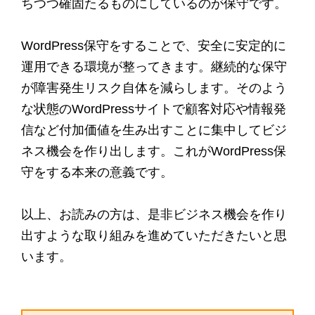
ちつつ確固たるものにしているのが保守です。
WordPress保守をすることで、安全に安定的に
運用できる環境が整ってきます。継続的な保守
が障害発生リスク自体を減らします。そのよう
な状態のWordPressサイトで顧客対応や情報発
信など付加価値を生み出すことに集中してビジ
ネス機会を作り出します。これがWordPress保
守をする本来の意義です。
以上、お読みの方は、是非ビジネス機会を作り
出すような取り組みを進めていただきたいと思
います。