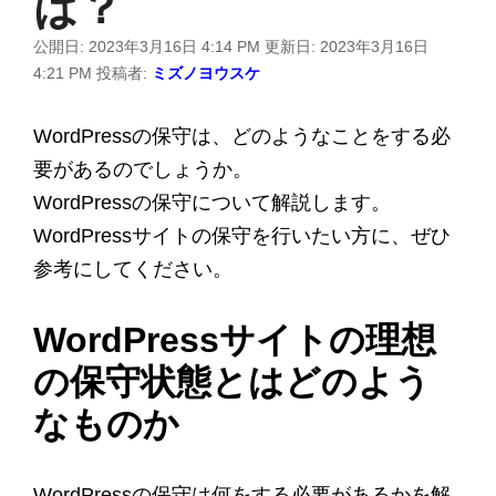
は？
公開日:
2023年3月16日 4:14 PM
更新日:
2023年3月16日
4:21 PM
投稿者:
ミズノヨウスケ
WordPressの保守は、どのようなことをする必
要があるのでしょうか。
WordPressの保守について解説します。
WordPressサイトの保守を行いたい方に、ぜひ
参考にしてください。
WordPressサイトの理想
の保守状態とはどのよう
なものか
WordPressの保守は何をする必要があるかを解