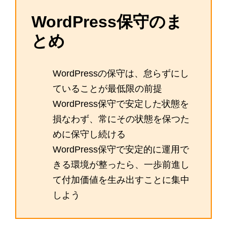
WordPress保守のま
とめ
WordPressの保守は、怠らずにし
ていることが最低限の前提
WordPress保守で安定した状態を
損なわず、常にその状態を保つた
めに保守し続ける
WordPress保守で安定的に運用で
きる環境が整ったら、一歩前進し
て付加価値を生み出すことに集中
しよう