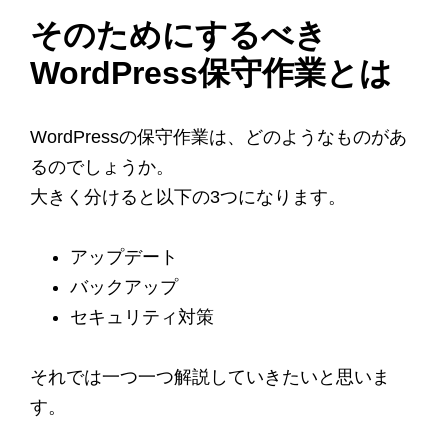
そのためにするべき
WordPress保守作業とは
WordPressの保守作業は、どのようなものがあ
るのでしょうか。
大きく分けると以下の3つになります。
アップデート
バックアップ
セキュリティ対策
それでは一つ一つ解説していきたいと思いま
す。