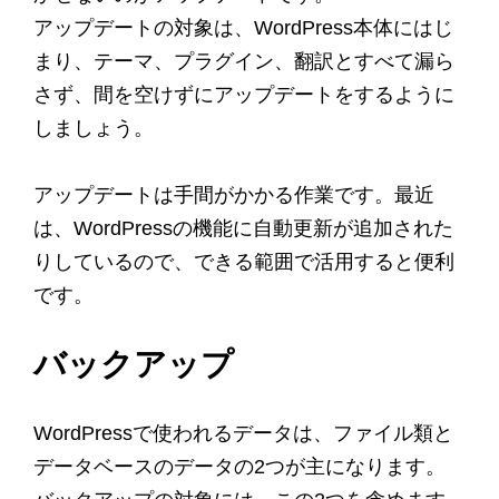
アップデートの対象は、WordPress本体にはじ
まり、テーマ、プラグイン、翻訳とすべて漏ら
さず、間を空けずにアップデートをするように
しましょう。
アップデートは手間がかかる作業です。最近
は、WordPressの機能に自動更新が追加された
りしているので、できる範囲で活用すると便利
です。
バックアップ
WordPressで使われるデータは、ファイル類と
データベースのデータの2つが主になります。