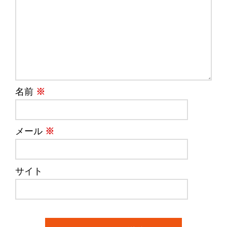
名前
※
メール
※
サイト