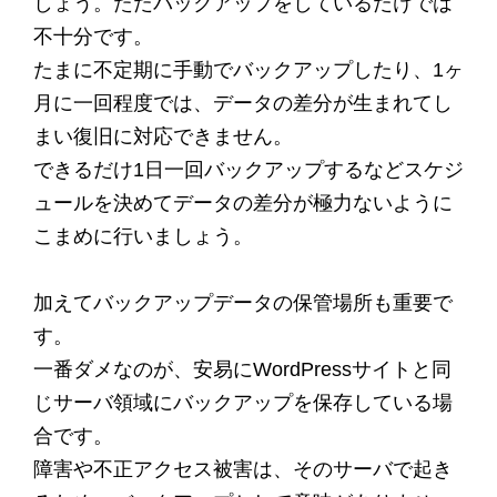
しょう。ただバックアップをしているだけでは
不十分です。
たまに不定期に手動でバックアップしたり、1ヶ
月に一回程度では、データの差分が生まれてし
まい復旧に対応できません。
できるだけ1日一回バックアップするなどスケジ
ュールを決めてデータの差分が極力ないように
こまめに行いましょう。
加えてバックアップデータの保管場所も重要で
す。
一番ダメなのが、安易にWordPressサイトと同
じサーバ領域にバックアップを保存している場
合です。
障害や不正アクセス被害は、そのサーバで起き