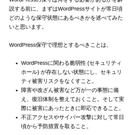
説する前に、まずはWordPressサイトが常日頃
どのような保守状態にあるべきかを述べてみた
いと思います。
WordPress保守で理想とするべきことは、
WordPressに関わる脆弱性 (セキュリティ
ホール) が存在しない状態にし、セキュリ
ティ被害リスクをなくすこと。
障害や改ざん被害など万が一の事態に備
え、復旧体制を整えておくこと。そして実
際に被害にあったときに即応できること。
不正アクセスやサイバー攻撃に対して常日
頃から予防措置を取ること。