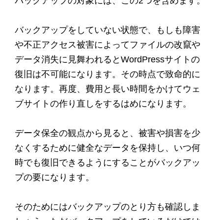
バックアップの対象には、この2つを含めます。
バックアップをしていない状態で、もしも障害
や不正アクセス被害によってファイルの改竄や
データ消失に見舞われるとWordPressサイトの
復旧は不可能になります。その時点で致命的に
なります。再度、費用と長い時間をかけてウェ
ブサイトの作り直しをするはめになります。
データ保全の観点から見ると、被害や損害を少
なくするために健全なデータを保持し、いつ何
時でも復旧できるようにすることがバックアッ
プの要になります。
そのためにはバックアップのとり方も確認しま