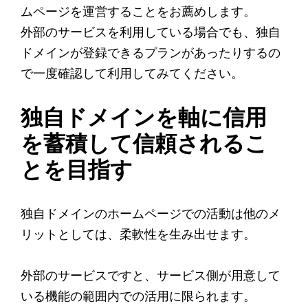
ムページを運営することをお薦めします。
外部のサービスを利用している場合でも、独自
ドメインが登録できるプランがあったりするの
で一度確認して利用してみてください。
独自ドメインを軸に信用
を蓄積して信頼されるこ
とを目指す
独自ドメインのホームページでの活動は他のメ
リットとしては、柔軟性を生み出せます。
外部のサービスですと、サービス側が用意して
いる機能の範囲内での活用に限られます。