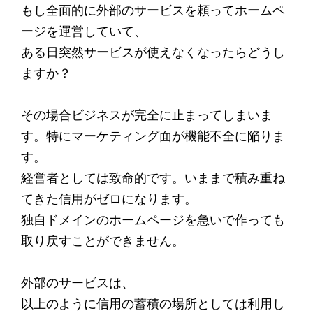
もし全面的に外部のサービスを頼ってホームペ
ージを運営していて、
ある日突然サービスが使えなくなったらどうし
ますか？
その場合ビジネスが完全に止まってしまいま
す。特にマーケティング面が機能不全に陥りま
す。
経営者としては致命的です。いままで積み重ね
てきた信用がゼロになります。
独自ドメインのホームページを急いで作っても
取り戻すことができません。
外部のサービスは、
以上のように信用の蓄積の場所としては利用し