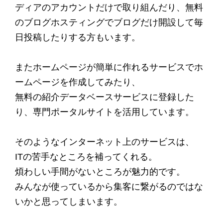
ディアのアカウントだけで取り組んだり、無料
のブログホスティングでブログだけ開設して毎
日投稿したりする方もいます。
またホームページが簡単に作れるサービスでホ
ームページを作成してみたり、
無料の紹介データベースサービスに登録した
り、専門ポータルサイトを活用しています。
そのようなインターネット上のサービスは、
ITの苦手なところを補ってくれる。
煩わしい手間がないところが魅力的です。
みんなが使っているから集客に繋がるのではな
いかと思ってしまいます。