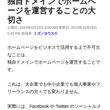
独自ドメインでホームペ
ージを運営することの大
切さ
公開日:
2016年8月22日 8:00 AM
更新日:
2019年10月29日
5:42 PM
投稿者:
ミズノヨウスケ
ホームページをビジネスで活用する上で不可欠
なことは、
独自ドメインでホームページを運営することで
す。
これは、大企業でも中小企業でも個人事業やフ
リーランスの方々でも変わりません。
実際には、Facebook や Twitter のソーシャルメ