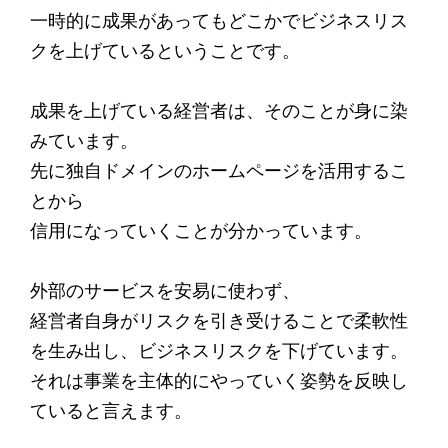
一時的に成果があってもどこかでビジネスリス
クを上げているということです。
成果を上げている経営者は、そのことが身に染
みています。
先に独自ドメインのホームページを活用するこ
とから
信用になっていくことが分かっています。
外部のサービスを安易に使わず、
経営者自身がリスクを引き受けることで柔軟性
を生み出し、ビジネスリスクを下げています。
それは事業を主体的にやっていく姿勢を反映し
ていると言えます。