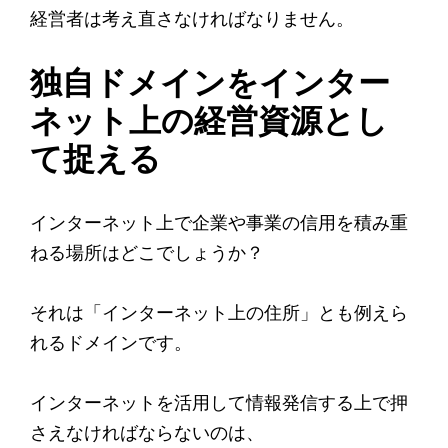
経営者は考え直さなければなりません。
独自ドメインをインター
ネット上の経営資源とし
て捉える
インターネット上で企業や事業の信用を積み重
ねる場所はどこでしょうか？
それは「インターネット上の住所」とも例えら
れるドメインです。
インターネットを活用して情報発信する上で押
さえなければならないのは、