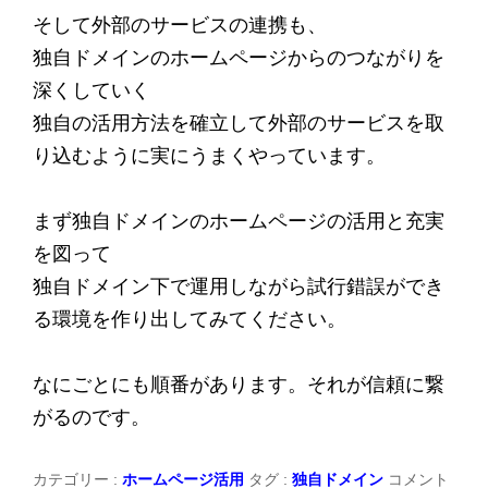
そして外部のサービスの連携も、
独自ドメインのホームページからのつながりを
深くしていく
独自の活用方法を確立して外部のサービスを取
り込むように実にうまくやっています。
まず独自ドメインのホームページの活用と充実
を図って
独自ドメイン下で運用しながら試行錯誤ができ
る環境を作り出してみてください。
なにごとにも順番があります。それが信頼に繋
がるのです。
カテゴリー :
ホームページ活用
タグ :
独自ドメイン
コメント