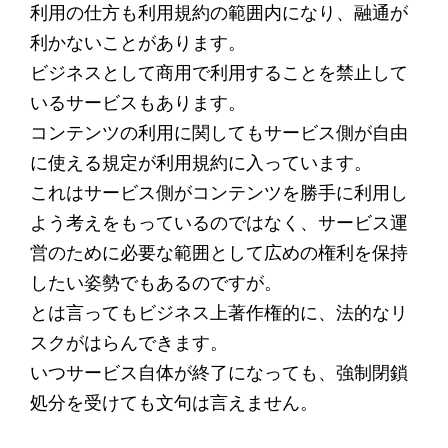
利用の仕方も利用規約の範囲内になり、融通が
利かないことがあります。
ビジネスとして商用で利用することを禁止して
いるサービスもあります。
コンテンツの利用に関してもサービス側が自由
に使える規定が利用規約に入っています。
これはサービス側がコンテンツを勝手に利用し
よう考えをもっているのではなく、サービス運
営のために必要な範囲として広めの権利を保持
したい姿勢でもあるのですが。
とは言ってもビジネス上著作権的に、法的なリ
スクがはらんできます。
いつサービス自体が終了になっても、強制閉鎖
処分を受けても文句は言えません。