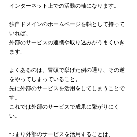
インターネット上での活動の軸になります。
独自ドメインのホームページを軸として持って
いれば、
外部のサービスの連携や取り込みがうまくいき
ます。
よくあるのは、冒頭で挙げた例の通り、その逆
をやってしまっていること。
先に外部のサービスを活用をしてしまうことで
す。
これでは外部のサービスで成果に繋がりにく
い。
つまり外部のサービスを活用することは、