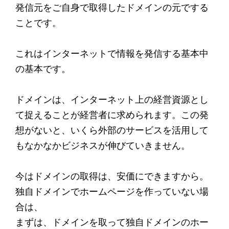
発信元をご自身で取得したドメインの元でする
ことです。
これはインターネットで情報を発信する基本中
の基本です。
ドメインは、インターネット上の経営資源とし
て捉えることが経営者に求められます。この発
想がないと、いくら外部のサービスを活用して
もなかなかビジネスが伸びていきません。
今はドメインの取得は、安価にできますから。
独自ドメインでホームページを作っていない場
合は、
まずは、ドメインを取って独自ドメインのホー