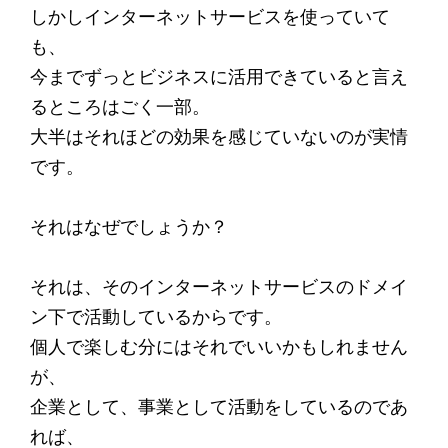
しかしインターネットサービスを使っていて
も、
今までずっとビジネスに活用できていると言え
るところはごく一部。
大半はそれほどの効果を感じていないのが実情
です。
それはなぜでしょうか？
それは、そのインターネットサービスのドメイ
ン下で活動しているからです。
個人で楽しむ分にはそれでいいかもしれません
が、
企業として、事業として活動をしているのであ
れば、