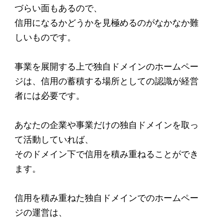
づらい面もあるので、
信用になるかどうかを見極めるのがなかなか難
しいものです。
事業を展開する上で独自ドメインのホームペー
ジは、信用の蓄積する場所としての認識が経営
者には必要です。
あなたの企業や事業だけの独自ドメインを取っ
て活動していれば、
そのドメイン下で信用を積み重ねることができ
ます。
信用を積み重ねた独自ドメインでのホームペー
ジの運営は、