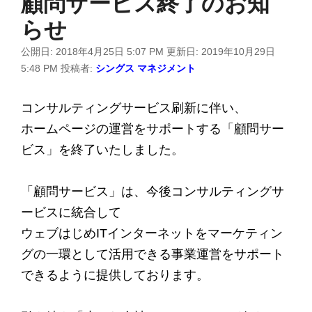
顧問サービス終了のお知
らせ
公開日:
2018年4月25日 5:07 PM
更新日:
2019年10月29日
5:48 PM
投稿者:
シングス マネジメント
コンサルティングサービス刷新に伴い、
ホームページの運営をサポートする「顧問サー
ビス」を終了いたしました。
「顧問サービス」は、今後コンサルティングサ
ービスに統合して
ウェブはじめITインターネットをマーケティン
グの一環として活用できる事業運営をサポート
できるように提供しております。