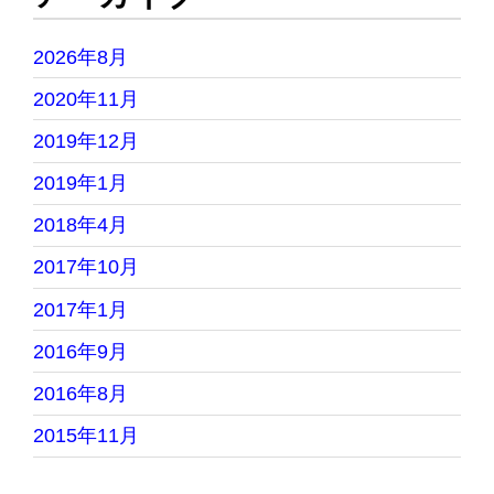
2026年8月
2020年11月
2019年12月
2019年1月
2018年4月
2017年10月
2017年1月
2016年9月
2016年8月
2015年11月