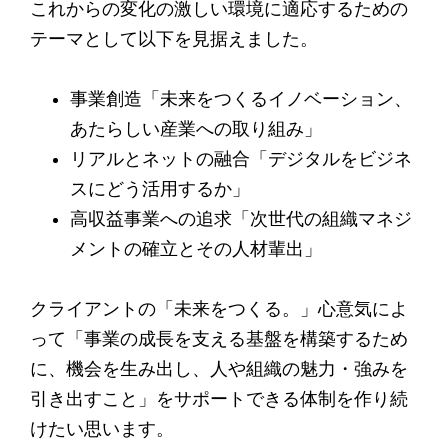
これからの変化の激しい環境に適応するための
テーマとして以下を見据えました。
事業創造「未来をつくるイノベーション、
あたらしい産業への取り組み」
リアルとネットの融合「デジタルをビジネ
スにどう活用するか」
高収益事業への追求「次世代の組織マネジ
メントの確立とその人材輩出」
クライアントの「未来をつくる。」心意気によ
って「事業の成長を支える基盤を構築するため
に、機会を生み出し、人や組織の魅力・強みを
引き出すこと」をサポートできる体制を作り続
けたい思います。