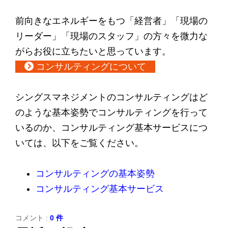
前向きなエネルギーをもつ「経営者」「現場の
リーダー」「現場のスタッフ」の方々を微力な
がらお役に立ちたいと思っています。
コンサルティングについて
シングスマネジメントのコンサルティングはど
のような基本姿勢でコンサルティングを行って
いるのか、コンサルティング基本サービスにつ
いては、以下をご覧ください。
コンサルティングの基本姿勢
コンサルティング基本サービス
コメント :
0 件