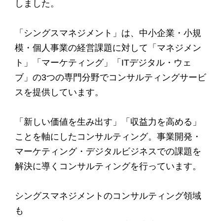
しました。
「シングスマネジメント」は、中小企業・小規
模・個人事業の経営課題に対して「マネジメン
ト」「マーケティング」「ITデジタル・ウェ
ブ」の3つの専門分野でコンサルティングサービ
スを提供しています。
「新しい価値を生み出す」「収益力を高める」
ことを軸にしたコンサルティング。事業開発・
マーケティング・デジタルビジネスでの課題を
解決に導くコンサルティングを行っています。
シングスマネジメントのコンサルティング領域
も