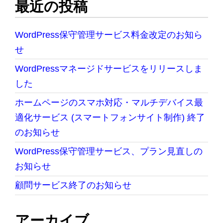
最近の投稿
WordPress保守管理サービス料金改定のお知ら
せ
WordPressマネージドサービスをリリースしま
した
ホームページのスマホ対応・マルチデバイス最
適化サービス (スマートフォンサイト制作) 終了
のお知らせ
WordPress保守管理サービス、プラン見直しの
お知らせ
顧問サービス終了のお知らせ
アーカイブ