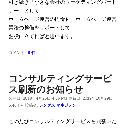
引き続き「小さな会社のマーケティングパート
ナー」として
ホームページ運営の円滑化、ホームページ運営
業務の整備をサポートして
お役に立てればと思います。
コメント :
0 件
コンサルティングサービ
ス刷新のお知らせ
公開日:
2018年4月25日 4:55 PM
更新日:
2019年10月29日
5:48 PM
投稿者:
シングス マネジメント
このたびコンサルティングサービスを刷新いた