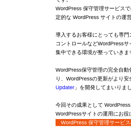
WordPress 保守管理サー
定的な WordPress サイト
導入するお客様にとっても専門
コントロールなどWordPre
集中できる環境が整っていきま
WordPress保守管理の完
り、WordPressの更新がより安
Updater
」を開発してまいりま
今回その成果として WordPr
WordPressサイトの運用に
WordPress 保守管理サ