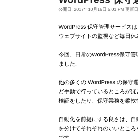
公開日:
2017年10月16日 5:01 PM
更新日
WordPress 保守管理サービ
ウェブサイトの監視など毎日休
今回、日常のWordPress
ました。
他の多くの WordPress の保
ど手動で行っているところがほ
検証をしたり、保守業務を柔軟
自動化を前提にする良さは、自
を分けてそれぞれのいいところ
です。