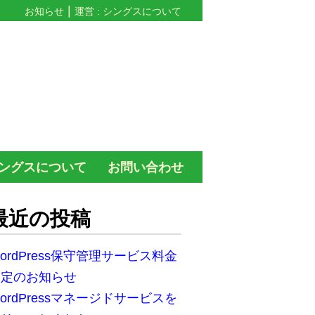
お知らせ
運営 : シングスについて
ングスについて
お問い合わせ
最近の投稿
ordPress保守管理サービス料金
改定のお知らせ
ordPressマネージドサービスを