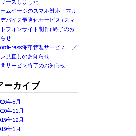
リリースしました
ホームページのスマホ対応・マル
デバイス最適化サービス (スマ
トフォンサイト制作) 終了のお
知らせ
ordPress保守管理サービス、プ
ラン見直しのお知らせ
顧問サービス終了のお知らせ
アーカイブ
026年8月
020年11月
019年12月
019年1月