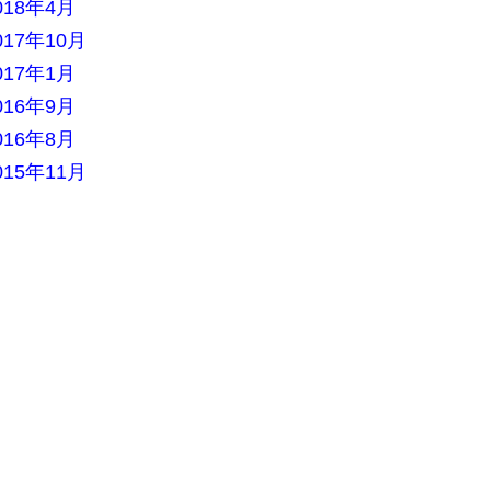
018年4月
017年10月
017年1月
016年9月
016年8月
015年11月