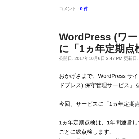
コメント :
0 件
WordPress 
に「1ヵ年定期点
公開日:
2017年10月6日 2:47 PM
更新日
おかげさまで、WordPress サ
ドプレス) 保守管理サービス」
今回、サービスに「1ヵ年定期
1ヵ年定期点検は、1年間運営して
ごとに総点検します。