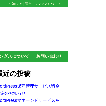
お知らせ
運営 : シングスについて
ングスについて
お問い合わせ
最近の投稿
ordPress保守管理サービス料金
改定のお知らせ
ordPressマネージドサービスを