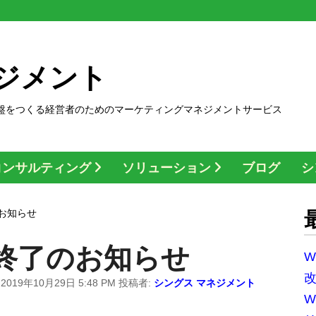
ジメント
盤をつくる経営者のためのマーケティングマネジメントサービス
コンサルティング
ソリューション
ブログ
シ
お知らせ
終了のお知らせ
W
:
2019年10月29日 5:48 PM
投稿者:
シングス マネジメント
W