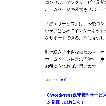
コンサルティングサービス刷新
ホームページの運営をサポート
「顧問サービス」は、今後コン
ウェブはじめITインターネッ
をサポートできるように提供し
引き続き「小さな会社のマーケ
ホームページ運営の円滑化、ホ
お役に立てればと思います。
コメント :
0 件
WordPress保守管理サービ
ン見直しのお知らせ