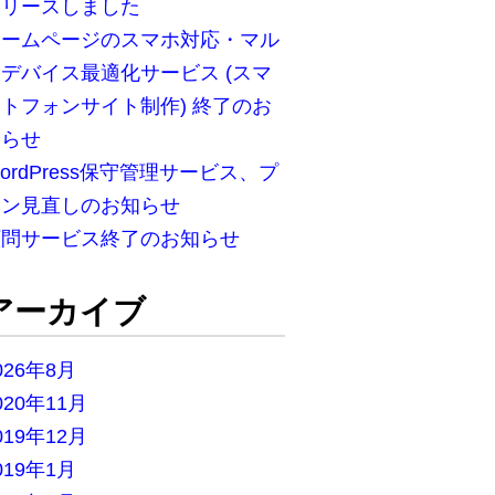
リリースしました
ホームページのスマホ対応・マル
デバイス最適化サービス (スマ
トフォンサイト制作) 終了のお
知らせ
ordPress保守管理サービス、プ
ラン見直しのお知らせ
顧問サービス終了のお知らせ
アーカイブ
026年8月
020年11月
019年12月
019年1月