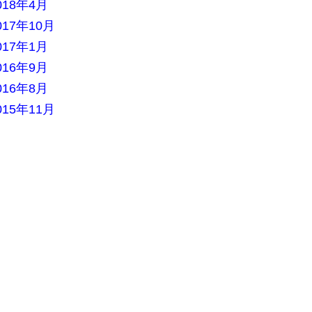
018年4月
017年10月
017年1月
016年9月
016年8月
015年11月