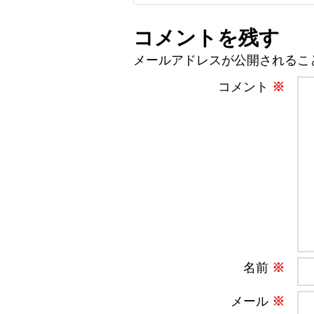
コメントを残す
メールアドレスが公開されるこ
コメント
※
名前
※
メール
※