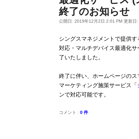
終了のお知らせ
公開日:
2019年12月2日 2:01 PM
更新日
シングスマネジメントで提供す
対応・マルチデバイス最適化サー
了いたしました。
終了に伴い、ホームページのス
マーケティング施策サービス「
ンで対応可能です。
コメント :
0 件