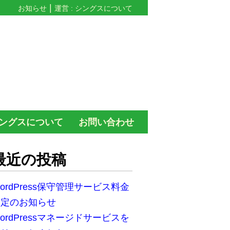
お知らせ
運営 : シングスについて
ングスについて
お問い合わせ
最近の投稿
ordPress保守管理サービス料金
改定のお知らせ
ordPressマネージドサービスを