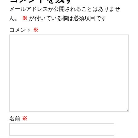
メールアドレスが公開されることはありませ
ん。
※
が付いている欄は必須項目です
コメント
※
名前
※