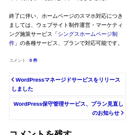
終了に伴い、ホームページのスマホ対応につき
ましては、ウェブサイト制作運営・マーケティ
ング施策サービス「
シングスホームページ制
作
」の各種サービス、プランで対応可能です。
コメント :
0 件
WordPressマネージドサービスをリリース
しました
WordPress保守管理サービス、プラン見直し
のお知らせ
コメントを残す