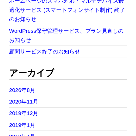
ホームページのスマホ対応・マルチデバイス最
適化サービス (スマートフォンサイト制作) 終了
のお知らせ
WordPress保守管理サービス、プラン見直しの
お知らせ
顧問サービス終了のお知らせ
アーカイブ
2026年8月
2020年11月
2019年12月
2019年1月