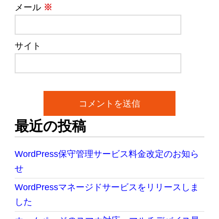
メール
※
サイト
最近の投稿
WordPress保守管理サービス料金改定のお知ら
せ
WordPressマネージドサービスをリリースしま
した