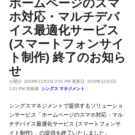
ホームページのスマ
ホ対応・マルチデバ
イス最適化サービス
(スマートフォンサイ
ト制作) 終了のお知ら
せ
公開日:
2019年12月2日 2:01 PM
更新日:
2019年12月2日
2:01 PM
投稿者:
シングス マネジメント
シングスマネジメントで提供するソリューショ
ンサービス「ホームページのスマホ対応・マル
チデバイス最適化サービス (スマートフォンサ
イト制作) 」の提供を終了いたしました。