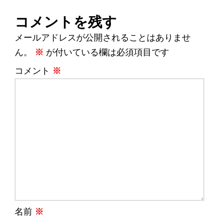
コメントを残す
メールアドレスが公開されることはありませ
ん。
※
が付いている欄は必須項目です
コメント
※
名前
※