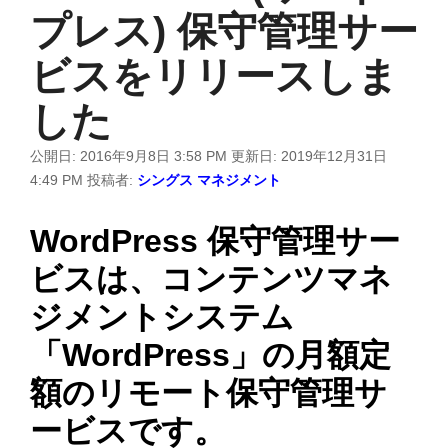
プレス) 保守管理サー
ビスをリリースしま
した
公開日:
2016年9月8日 3:58 PM
更新日:
2019年12月31日
4:49 PM
投稿者:
シングス マネジメント
WordPress 保守管理サー
ビスは、コンテンツマネ
ジメントシステム
「WordPress」の月額定
額のリモート保守管理サ
ービスです。