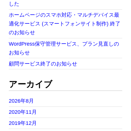
した
ホームページのスマホ対応・マルチデバイス最
適化サービス (スマートフォンサイト制作) 終了
のお知らせ
WordPress保守管理サービス、プラン見直しの
お知らせ
顧問サービス終了のお知らせ
アーカイブ
2026年8月
2020年11月
2019年12月