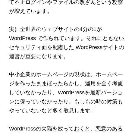
て不正ログインやファイルの改ざんという攻撃
が増えています。
実に全世界のウェブサイトの4分の1が
WordPress で作られています。それにともない
セキュリティ面を配慮した WordPressサイトの
運営が重要になります。
中小企業のホームページの現状は、ホームペー
ジを作ったままほったらかし。運用を全く考慮
していなかったり、WordPressを最新バージョ
ンに保っていなかったり、もしもの時の対策も
やっていないなど多く散見します。
WordPressの欠陥を放っておくと、悪意のある