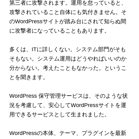
第三者に攻撃されます。運用を怠っていると、
攻撃されていること自体にも気付きません。そ
のWordPressサイトが踏み台にされて知らぬ間
に攻撃者になっていることもあります。
多くは、ITに詳しくない。システム部門がそも
そもない。システム運用はどうやればいいのか
分からない。考えたこともなかった。というこ
とを聞きます。
WordPress 保守管理サービスは、そのような状
況を考慮して、安心してWordPressサイトを運
用できるサービスとして生まれました。
WordPressの本体、テーマ、プラグインを最新