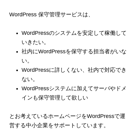
WordPress 保守管理サービスは、
WordPressのシステムを安定して稼働して
いきたい。
社内にWordPressを保守する担当者がいな
い。
WordPressに詳しくない、社内で対応でき
ない。
WordPressシステムに加えてサーバやドメ
インも保守管理して欲しい
とお考えているホームページをWordPressで運
営する中小企業をサポートしています。