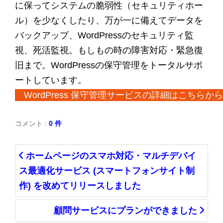
に保ってシステムの脆弱性（セキュリティホー
ル）を少なくしたり、万が一に備えてデータを
バックアップ、WordPressのセキュリティ監
視、死活監視。もしもの時の障害対応・緊急復
旧まで。WordPressの保守管理をトータルサポ
ートしています。
WordPress 保守管理サービスの詳細はこちらか
コメント :
0 件
ホームページのスマホ対応・マルチデバイ
ス最適化サービス (スマートフォンサイト制
作) を改めてリリースしました
顧問サービスにプランができました