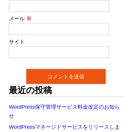
メール
※
サイト
最近の投稿
WordPress保守管理サービス料金改定のお知ら
せ
WordPressマネージドサービスをリリースしま