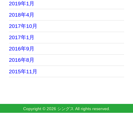
2019年1月
2018年4月
2017年10月
2017年1月
2016年9月
2016年8月
2015年11月
Copyright © 2026
シングス
All rights reserved.