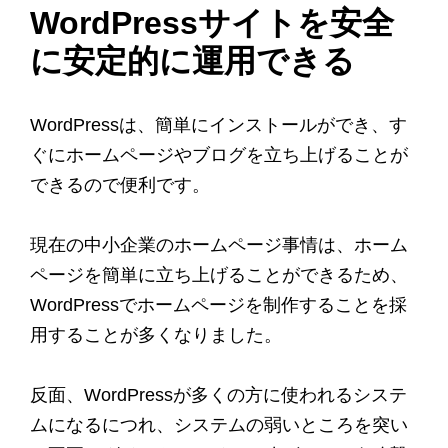
WordPressサイトを安全
に安定的に運用できる
WordPressは、簡単にインストールができ、す
ぐにホームページやブログを立ち上げることが
できるので便利です。
現在の中小企業のホームページ事情は、ホーム
ページを簡単に立ち上げることができるため、
WordPressでホームページを制作することを採
用することが多くなりました。
反面、WordPressが多くの方に使われるシステ
ムになるにつれ、システムの弱いところを突い